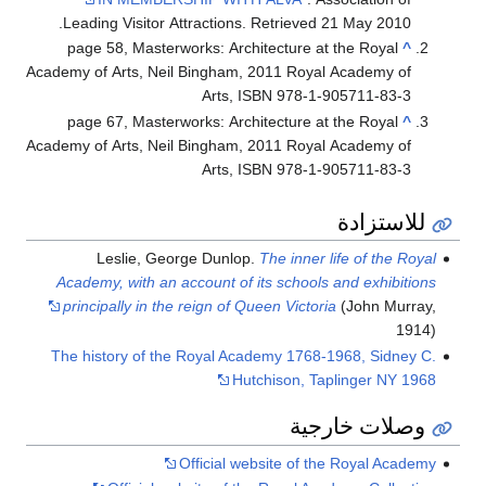
.
Leading Visitor Attractions
. Retrieved
21 May
2010
page 58, Masterworks: Architecture at the Royal
^
Academy of Arts, Neil Bingham, 2011 Royal Academy of
Arts, ISBN 978-1-905711-83-3
page 67, Masterworks: Architecture at the Royal
^
Academy of Arts, Neil Bingham, 2011 Royal Academy of
Arts, ISBN 978-1-905711-83-3
للاستزادة
Leslie, George Dunlop.
The inner life of the Royal
Academy, with an account of its schools and exhibitions
principally in the reign of Queen Victoria
(John Murray,
1914)
The history of the Royal Academy 1768-1968, Sidney C.
Hutchison, Taplinger NY 1968
وصلات خارجية
Official website of the Royal Academy