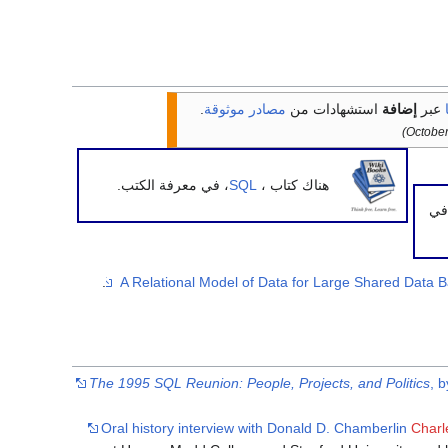
عبر
إضافة
استشهادات من
مصادر موثوقة
.
هناك كتاب ،
SQL
، في معرفة الكتب.
في
The 1995 SQL Reunion: People, Projects, and Politics
, 
Oral history interview with Donald D. Chamberlin
Charl