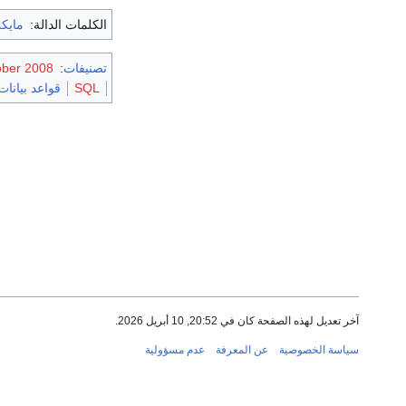
الكلمات الدالة:
مايك
تصنيفات
:
tober 2008
SQL
قواعد بيانات
آخر تعديل لهذه الصفحة كان في 20:52, 10 أبريل 2026.
سياسة الخصوصية
عن المعرفة
عدم مسؤولية