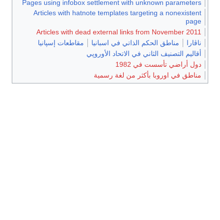
Pages using infobox settlement with unknown parameters
Articles with hatnote templates targeting a nonexistent
page
Articles with dead external links from November 2011
ناڤارا
مناطق الحكم الذاتي في اسبانيا
مقاطعات إسپانيا
أقاليم التصنيف الثاني في الاتحاد الأوروپي
دول أراضي تأسست في 1982
مناطق في اوروبا بأكثر من لغة رسمية