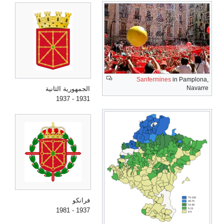
Sanfermines
in Pamplona,
Navarre
الجمهورية الثانية
1931 - 1937
فرانكو
1937 - 1981