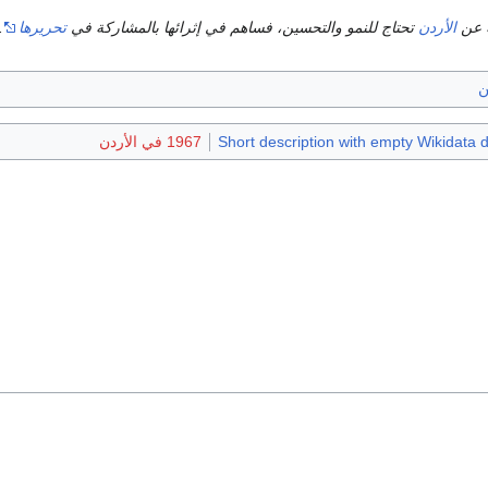
 عن
الأردن
تحتاج للنمو والتحسين، فساهم في إثرائها بالمشاركة في
تحريرها
.
ن
Short description with empty Wikidata d
1967 في الأردن