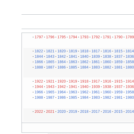
1797
1796
1795
1794
1793
1792
1791
1790
1789
1822
1821
1820
1819
1818
1817
1816
1815
1814
1844
1843
1842
1841
1840
1839
1838
1837
1836
1866
1865
1864
1863
1862
1861
1860
1859
1858
1888
1887
1886
1885
1884
1883
1882
1881
1880
1922
1921
1920
1919
1918
1917
1916
1915
1914
1944
1943
1942
1941
1940
1939
1938
1937
1936
1966
1965
1964
1963
1962
1961
1960
1959
1958
1988
1987
1986
1985
1984
1983
1982
1981
1980
2022
2021
2020
2019
2018
2017
2016
2015
2014