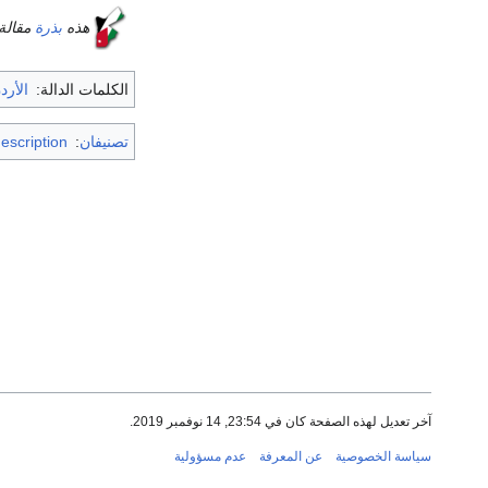
هذه
بذرة
مقالة
الكلمات الدالة:
الأرد
تصنيفان
:
escription
آخر تعديل لهذه الصفحة كان في 23:54, 14 نوفمبر 2019.
سياسة الخصوصية
عن المعرفة
عدم مسؤولية