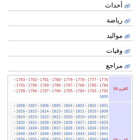
أحداث
رياضة
مواليد
وفيات
مراجع
1783
1782
1781
1780
1779
1778
1777
1776
1791
1790
1789
1788
1787
1786
1785
1784
القرن 18
1799
1798
1797
1796
1795
1794
1793
1792
1800
1808
1807
1806
1805
1804
1803
1802
1801
1816
1815
1814
1813
1812
1811
1810
1809
1824
1823
1822
1821
1820
1819
1818
1817
1832
1831
1830
1829
1828
1827
1826
1825
1840
1839
1838
1837
1836
1835
1834
1833
1848
1847
1846
1845
1844
1843
1842
1841
1856
1855
1854
1853
1852
1851
1850
1849