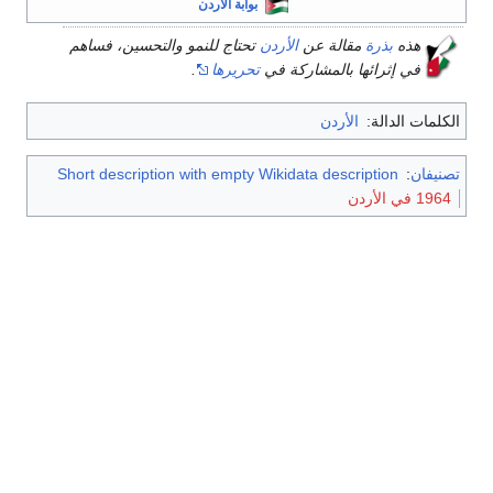
بوابة الأردن
هذه
بذرة
مقالة عن
الأردن
تحتاج للنمو والتحسين، فساهم
في إثرائها بالمشاركة في
تحريرها
.
الكلمات الدالة:
الأردن
تصنيفان
:
Short description with empty Wikidata description
1964 في الأردن