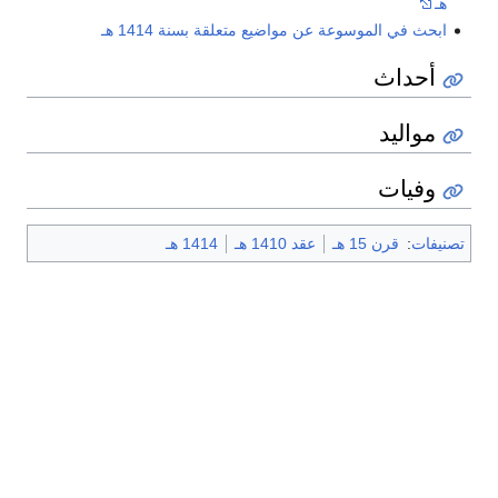
هـ
ابحث في الموسوعة عن مواضيع متعلقة بسنة 1414 هـ
أحداث
مواليد
وفيات
تصنيفات
:
قرن 15 هـ
عقد 1410 هـ
1414 هـ