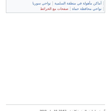
أماكن مأهولة في منطقة السلمية
نواحي سوريا
نواحي محافظة حماة
صفحات مع الخرائط