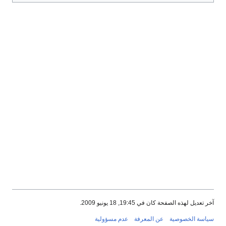
آخر تعديل لهذه الصفحة كان في 19:45, 18 يونيو 2009.
سياسة الخصوصية
عن المعرفة
عدم مسؤولية