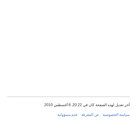
آخر تعديل لهذه الصفحة كان في 20:22, 8 أغسطس 2010.
سياسة الخصوصية
عن المعرفة
عدم مسؤولية