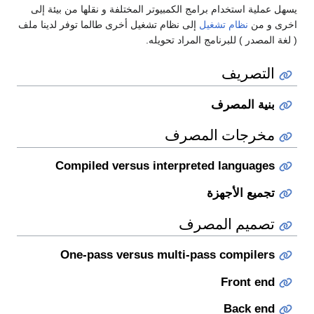
يسهل عملية استخدام برامج الكمبيوتر المختلفة و نقلها من بيئة إلى
اخرى و من
نظام تشغيل
إلى نظام تشغيل أخرى طالما توفر لدينا ملف
( لغة المصدر ) للبرنامج المراد تحويله.
التصريف
بنية المصرف
مخرجات المصرف
Compiled versus interpreted languages
تجميع الأجهزة
تصميم المصرف
One-pass versus multi-pass compilers
Front end
Back end