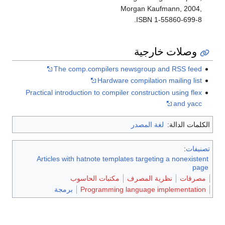
Morgan Kaufmann, 2004,
ISBN 1-55860-699-8.
وصلات خارجية
The comp.compilers newsgroup and RSS feed
Hardware compilation mailing list
Practical introduction to compiler construction using flex
and yacc
الكلمات الدالة:
لغة المصدر
تصنيفات
:
Articles with hatnote templates targeting a nonexistent
page
مصرفات
نظرية المصرف
مكتبات الحاسوب
Programming language implementation
برمجة