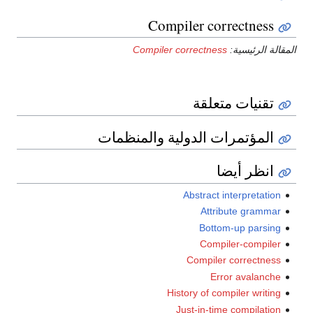
Compiler correctness
المقالة الرئيسية:
Compiler correctness
تقنيات متعلقة
المؤتمرات الدولية والمنظمات
انظر أيضا
Abstract interpretation
Attribute grammar
Bottom-up parsing
Compiler-compiler
Compiler correctness
Error avalanche
History of compiler writing
Just-in-time compilation