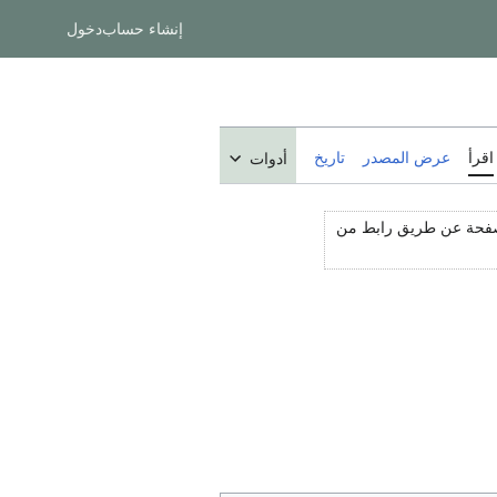
إنشاء حساب
دخول
اقرأ
عرض المصدر
تاريخ
أدوات
لصفحة عن طريق رابط من