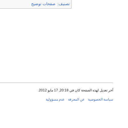
تصنيف
:
صفحات توضيح
آخر تعديل لهذه الصفحة كان في 20:18, 17 مايو 2012.
سياسة الخصوصية
عن المعرفة
عدم مسؤولية