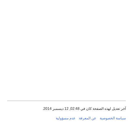
آخر تعديل لهذه الصفحة كان في 02:48, 12 ديسمبر 2014.
سياسة الخصوصية
عن المعرفة
عدم مسؤولية