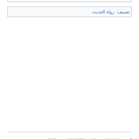
تصنيف
:
رواة الحديث