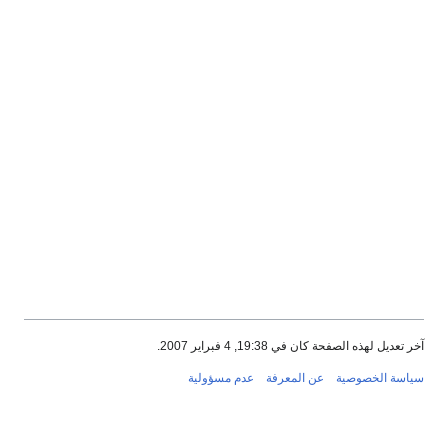
آخر تعديل لهذه الصفحة كان في 19:38, 4 فبراير 2007.
سياسة الخصوصية
عن المعرفة
عدم مسؤولية