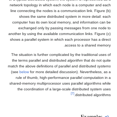
network topology in which each node is a computer and each
line connecting the nodes is a communication link. Figure (b)
shows the same distributed system in more detail: each
computer has its own local memory, and information can be
exchanged only by passing messages from one node to
another by using the available communication links. Figure (c)
shows a parallel system in which each processor has a direct
access to a shared memory.
The situation is further complicated by the traditional uses of
the terms parallel and distributed
algorithm
that do not quite
match the above definitions of parallel and distributed
systems
(see
below
for more detailed discussion). Nevertheless, as a
rule of thumb, high-performance parallel computation in a
shared-memory multiprocessor uses parallel algorithms while
the coordination of a large-scale distributed system uses
[7]
distributed algorithms.
Examples