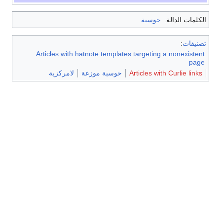
الكلمات الدالة:
حوسبة
تصنيفات
:
Articles with hatnote templates targeting a nonexistent
page
Articles with Curlie links
حوسبة موزعة
لامركزية