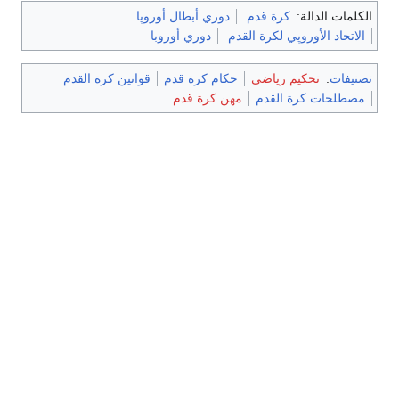
الكلمات الدالة:
كرة قدم
دوري أبطال أوروپا
الاتحاد الأوروپي لكرة القدم
دوري أوروبا
تصنيفات
:
تحكيم رياضي
حكام كرة قدم
قوانين كرة القدم
مصطلحات كرة القدم
مهن كرة قدم