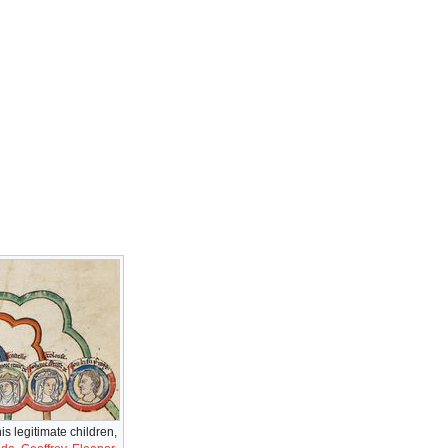
s legitimate children,