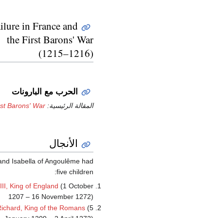
ilure in France and
the First Barons' War
(1215–1216)
الحرب مع البارونات
المقالة الرئيسية:
rst Barons' War
الأنجال
and Isabella of Angoulême had
five children:
III, King of England
(1 October
1207 – 16 November 1272)
Richard, King of the Romans
(5