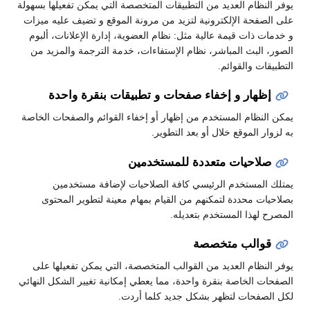
يوفر النظام العديد من التطبيقات المتخصصة التي يمكن تفعيلها بسهولة
على الصفحة الإلكترونية لتزيد من مرونة الموقع و تضيف عليه ميزات
و خدمات ذات قيمة عالية مثل: نظام العضوية، إدارة الإعلانات، ألبوم
الصور، البث المباشر، نظام الإستفاءات، خدمة الترجمة والمزيد من
التطبيقات والقوائم.
إظهار و إخفاء صفحات و تطبيقات بنقرة واحدة
يمكن النظام المستخدم من إظهار أو إخفاء القوائم والصفحات الخاصة
به لزوار الموقع خلال أو بعد التطوير.
صلاحيات متعددة للمستخدمين
يمتلك المستخدم الرئيسي كافة الصلاحيات لإضافة مستخدمين
بصلاحيات محددة لتمكنهم من القيام بمهام معينة لتطوير المحتوى
المصرح لهذا المستخدم بتعديله.
قوالب متخصصة
يوفر النظام العديد من القوالب المتخصصة، التي يمكن تفعيلها على
الصفحات الخاصة بنقرة واحدة، مما يعطي إمكانية تغيير الشكل النهائي
لكل الصفحات لتظهر بشكل جديد كلما أردت.