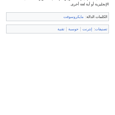
الإنجليزية أو أية لغة أخرى.
الكلمات الدالة:
مايكروسوفت
تصنيفات
:
إنترنت
حوسبة
تقنية