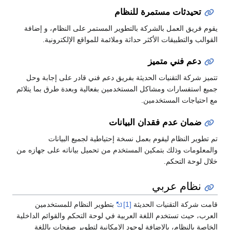
تحيدثات مستمرة للنظام
يقوم فريق العمل بالشركة بالتطوير المستمر على النظام، و إضافة
القوالب والتطبيقات الأكثر حداثة وملائمة للمواقع الإلكترونية.
دعم فني متميز
تتميز شركة التقنيات الحديثة بفريق دعم فني قادر على إجابة وحل
جميع استفسارات ومشاكل المستخدمين بفعالية وبعدة طرق بما يتلائم
مع احتياجات المستخدمين.
ضمان عدم فقدان البيانات
تم تطوير النظام ليقوم بعمل نسخة إحتياطية لجميع البيانات
والمعلومات وذلك بتمكين المستخدم من تحميل بياناته على جهازه من
خلال لوحة التحكم.
نظام عربي
قامت شركة التقنيات الحديثة
[1]
بتطوير النظام للمستخدمين
العرب، حيث تستخدم اللغة العربية في لوحة التحكم والقوائم الداخلية
الخاصة بالنظام، بالإضافة لوجود الإمكانية لتطوير صفحات باللغة