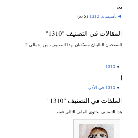
ت
تأسيسات 1310
‏
(2 ت)
المقالات في التصنيف "1310"
الصفحتان التاليتان مصنّفتان بهذا التصنيف، من إجمالي 2.
1310
أ
1310 في الأدب
الملفات في التصنيف "1310"
هذا التصنيف يحتوي الملف التالي فقط.