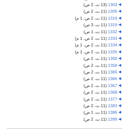
1303
‏
(13 ت، 2 ص)
1305
‏
(11 ت، 2 ص)
1310
‏
(11 ت، 2 ص، 1 م)
1319
‏
(11 ت، 3 ص)
1332
‏
(11 ت، 1 ص)
1333
‏
(11 ت، 2 ص، 1 م)
1334
‏
(11 ت، 2 ص، 1 م)
1335
‏
(11 ت، 2 ص، 1 م)
1350
‏
(11 ت، 2 ص)
1358
‏
(11 ت، 2 ص)
1365
‏
(11 ت، 2 ص)
1366
‏
(11 ت، 2 ص)
1367
‏
(11 ت، 2 ص)
1368
‏
(11 ت، 2 ص)
1377
‏
(11 ت، 2 ص)
1383
‏
(11 ت، 2 ص)
1386
‏
(11 ت، 1 ص)
1399
‏
(11 ت، 2 ص)