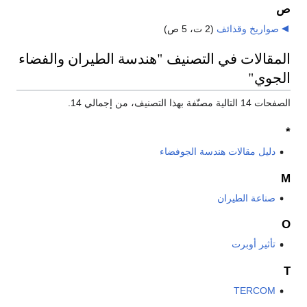
ص
صواريخ وقذائف
‏
(2 ت، 5 ص)
المقالات في التصنيف "هندسة الطيران والفضاء
الجوي"
الصفحات 14 التالية مصنّفة بهذا التصنيف، من إجمالي 14.
*
دليل مقالات هندسة الجوفضاء
M
صناعة الطيران
O
تأثير أوبرت
T
TERCOM