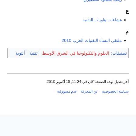
ع
عشاءات هاويات التقنية
م
ملتقى النساء التقنيات العرب 2010
تصنيفات
:
العلوم والتكنولوجيا في الشرق الأوسط
تقنية
أنثوية
آخر تعديل لهذه الصفحة كان في 11:24, 18 أكتوبر 2010.
سياسة الخصوصية
عن المعرفة
عدم مسؤولية