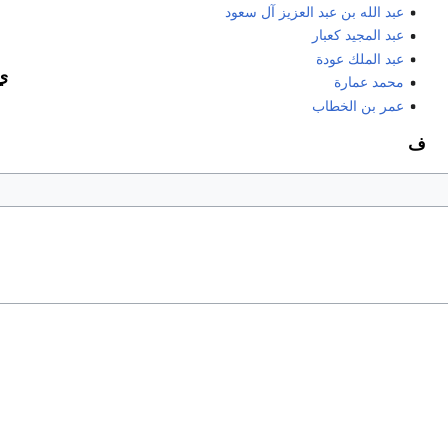
عبد الله بن عبد العزيز آل سعود
عبد المجيد كعبار
عبد الملك عودة
ي
محمد عمارة
عمر بن الخطاب
ف