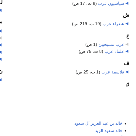
ل
سياسيون عرب
‏
(8 ت، 17 ص)
ش
م
شعراء عرب
‏
(19 ت، 219 ص)
ع
عرب مسيحيين
‏
(1 ص)
علماء عرب
‏
(8 ت، 75 ص)
ف
ن
فلاسفة عرب
‏
(1 ت، 25 ص)
ق
خالد بن عبد العزيز آل سعود
خالد سعود الزيد