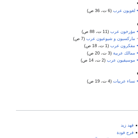
لغويون عرب
‏
(6 ت، 36 ص)
مؤرخون عرب
‏
(11 ت، 88 ص)
ماركسيون و شيوعيون عرب
‏
(7 ص)
مفكرون عرب
‏
(1 ت، 18 ص)
ممالك عربية
‏
(3 ت، 20 ص)
موسيقيون عرب
‏
(2 ت، 14 ص)
نساء عربيات
‏
(4 ت، 19 ص)
فهد زيد
فرج فودة