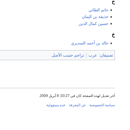
ح
حاتم الطائي
حذيفة بن اليمان
حسين كمال الدين
خ
خالد بن أحمد السديري
تصنيفان
:
عرب
تراجم حسب الأصل
آخر تعديل لهذه الصفحة كان في 03:27, 8 أبريل 2009.
سياسة الخصوصية
عن المعرفة
عدم مسؤولية