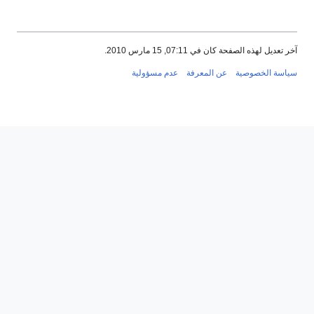
آخر تعديل لهذه الصفحة كان في 07:11, 15 مارس 2010.
سياسة الخصوصية
عن المعرفة
عدم مسؤولية