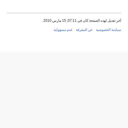
آخر تعديل لهذه الصفحة كان في 07:11, 15 مارس 2010.
سياسة الخصوصية
عن المعرفة
عدم مسؤولية