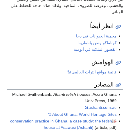
والخشب، وعرضة للظروف المناخية. ولذلك هناك حاجة للحفاظ على
المباني.
انظر أيضاً
محمية الحيوانات في دجا
كوتاماكو وطن باتاماريبا
القصور الملكية في أبومية
الهوامش
قائمة مواقع التراث العالمي
المصادر
Michael Swithenbank.
Ahanti fetish houses
. Accra Ghana
Univ Press, 1969
ashanti.com.au
About Ghana: World Heritage Sites
conservation practice in Ghana, a case study: the fetish
house at Asawasi (Ashanti)
(article, pdf)