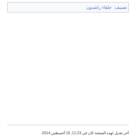
تصنيف
:
خلفاء راشدون
آخر تعديل لهذه الصفحة كان في 11:23, 10 أغسطس 2014.