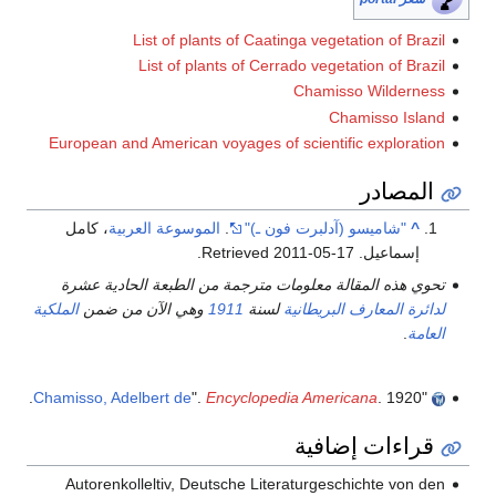
List of plants of Caatinga vegetation of Brazil
List of plants of Cerrado vegetation of Brazil
Chamisso Wilderness
Chamisso Island
European and American voyages of scientific exploration
المصادر
^
"شاميسو (آدلبرت فون ـ)"
.
الموسوعة العربية
، كامل
إسماعيل
. Retrieved
2011-05-17
.
تحوي هذه المقالة معلومات مترجمة من الطبعة الحادية عشرة
لدائرة المعارف البريطانية
لسنة
1911
وهي الآن من ضمن
الملكية
العامة
.
Chamisso, Adelbert de
".
Encyclopedia Americana
. 1920.
"
قراءات إضافية
Autorenkolleltiv, Deutsche Literaturgeschichte von den