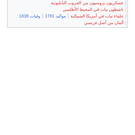
عسكريون بروسيون من الحروب النابليونية
ناشطون نبات في المحيط الأطلسي
علماء نبات في أمريكا الشمالية
مواليد 1781
وفيات 1838
ألمان من أصل فرنسي