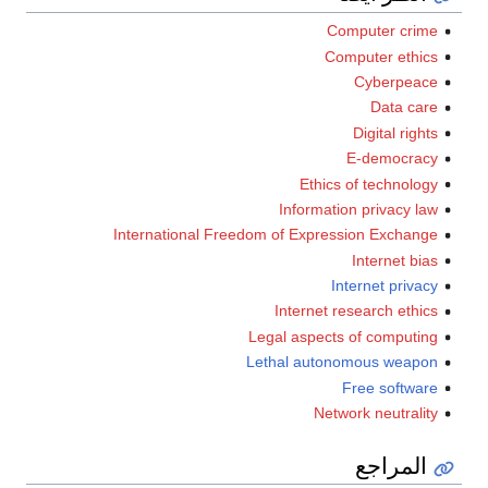
Computer crime
Computer ethics
Cyberpeace
Data care
Digital rights
E-democracy
Ethics of technology
Information privacy law
International Freedom of Expression Exchange
Internet bias
Internet privacy
Internet research ethics
Legal aspects of computing
Lethal autonomous weapon
Free software
Network neutrality
المراجع