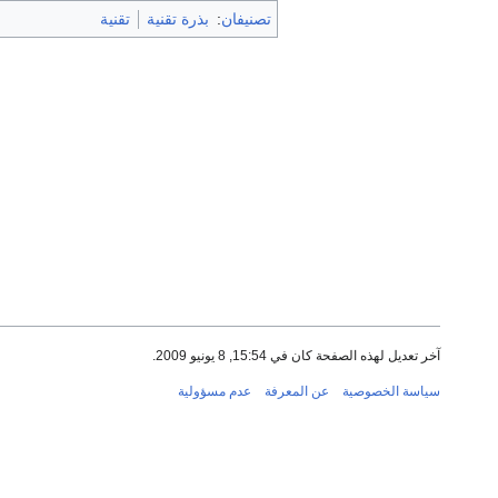
تصنيفان
:
بذرة تقنية
تقنية
آخر تعديل لهذه الصفحة كان في 15:54, 8 يونيو 2009.
سياسة الخصوصية
عن المعرفة
عدم مسؤولية