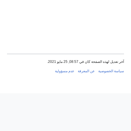
آخر تعديل لهذه الصفحة كان في 08:57, 25 مايو 2021.
سياسة الخصوصية
عن المعرفة
عدم مسؤولية