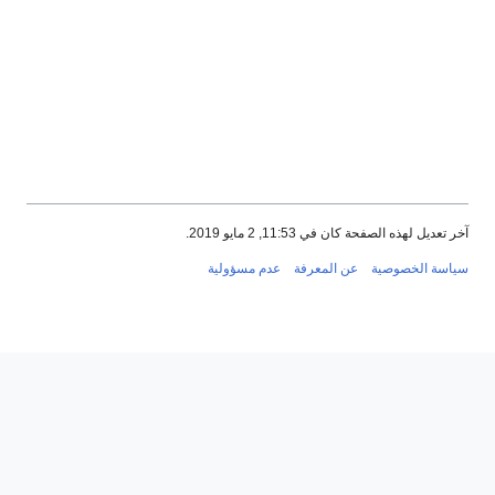
آخر تعديل لهذه الصفحة كان في 11:53, 2 مايو 2019.
سياسة الخصوصية
عن المعرفة
عدم مسؤولية