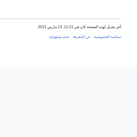
آخر تعديل لهذه الصفحة كان في 11:21, 13 مارس 2021.
سياسة الخصوصية
عن المعرفة
عدم مسؤولية