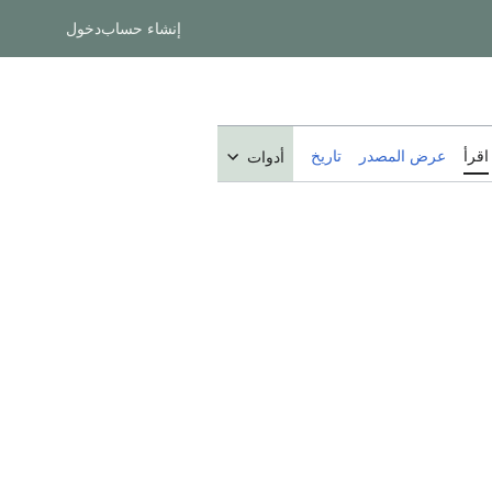
إنشاء حساب
دخول
اقرأ
عرض المصدر
تاريخ
أدوات