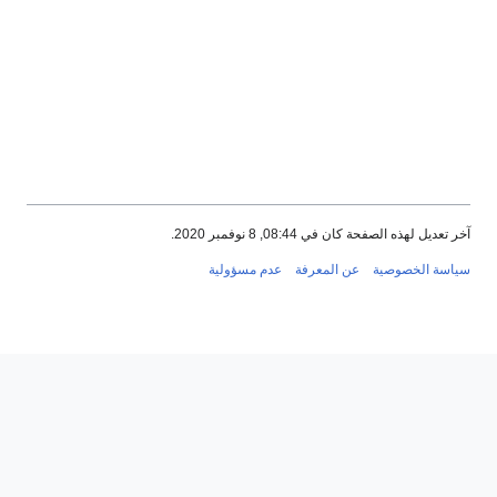
آخر تعديل لهذه الصفحة كان في 08:44, 8 نوفمبر 2020.
سياسة الخصوصية
عن المعرفة
عدم مسؤولية