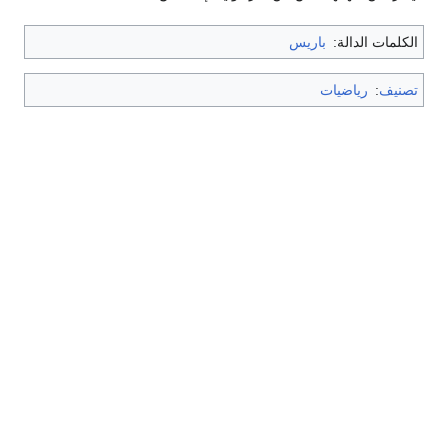
الكلمات الدالة:
باريس
تصنيف
:
رياضيات