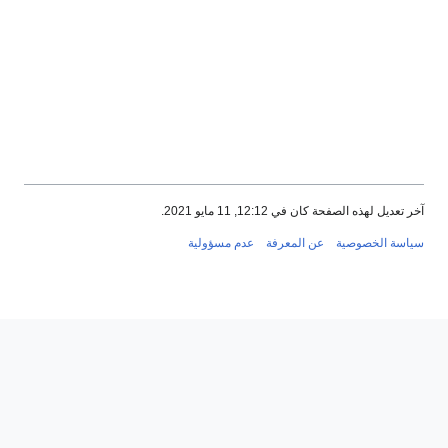
آخر تعديل لهذه الصفحة كان في 12:12, 11 مايو 2021.
سياسة الخصوصية
عن المعرفة
عدم مسؤولية