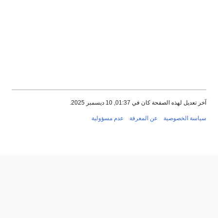
آخر تعديل لهذه الصفحة كان في 01:37, 10 ديسمبر 2025.
سياسة الخصوصية
عن المعرفة
عدم مسؤولية