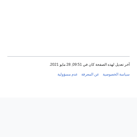
آخر تعديل لهذه الصفحة كان في 09:51, 28 مايو 2021.
سياسة الخصوصية
عن المعرفة
عدم مسؤولية