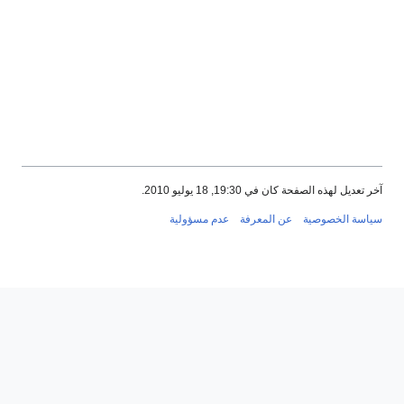
آخر تعديل لهذه الصفحة كان في 19:30, 18 يوليو 2010.
سياسة الخصوصية
عن المعرفة
عدم مسؤولية