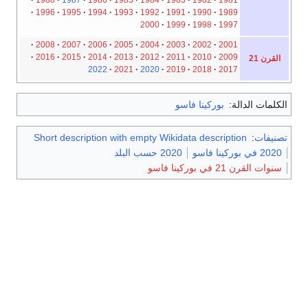
1996
1995
1994
1993
1992
1991
1990
1989
2000
1999
1998
1997
2008
2007
2006
2005
2004
2003
2002
2001
2016
2015
2014
2013
2012
2011
2010
2009
القرن 21
2022
2021
2020
2019
2018
2017
الكلمات الدالة:
بوركينا فاسو
تصنيفات
:
Short description with empty Wikidata description
2020 في بوركينا فاسو
2020 حسب البلد
سنوات القرن 21 في بوركينا فاسو