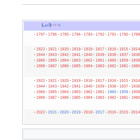
e
t
v
أخف
1797
1796
1795
1794
1793
1792
1791
1790
1789
1822
1821
1820
1819
1818
1817
1816
1815
1814
1844
1843
1842
1841
1840
1839
1838
1837
1836
1866
1865
1864
1863
1862
1861
1860
1859
1858
1888
1887
1886
1885
1884
1883
1882
1881
1880
1922
1921
1920
1919
1918
1917
1916
1915
1914
1944
1943
1942
1941
1940
1939
1938
1937
1936
1966
1965
1964
1963
1962
1961
1960
1959
1958
1988
1987
1986
1985
1984
1983
1982
1981
1980
2022
2021
2020
2019
2018
2017
2016
2015
2014