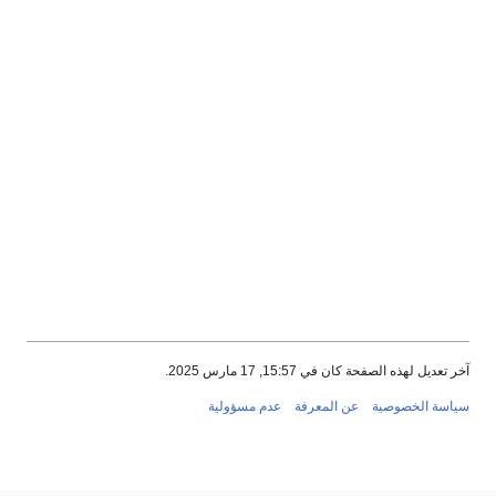
آخر تعديل لهذه الصفحة كان في 15:57, 17 مارس 2025.
سياسة الخصوصية
عن المعرفة
عدم مسؤولية