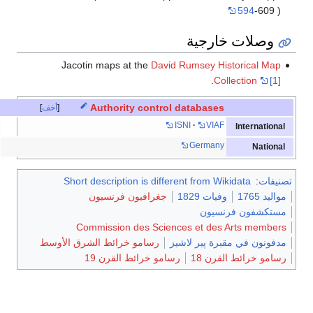
594
-609 )
وصلات خارجية
Jacotin maps at the
David Rumsey Historical Map
.
Collection
[1]
Authority control databases
أخف
ISNI
VIAF
International
Germany
National
تصنيفات
:
Short description is different from Wikidata
مواليد 1765
وفيات 1829
جغرافيون فرنسيون
مستكشفون فرنسيون
Commission des Sciences et des Arts members
مدفونون في مقبرة پير لاشيز
رسامو خرائط الشرق الأوسط
رسامو خرائط القرن 18
رسامو خرائط القرن 19