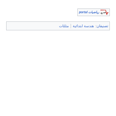
رياضيات portal
تصنيفان
:
هندسة ابتدائية
مثلثات