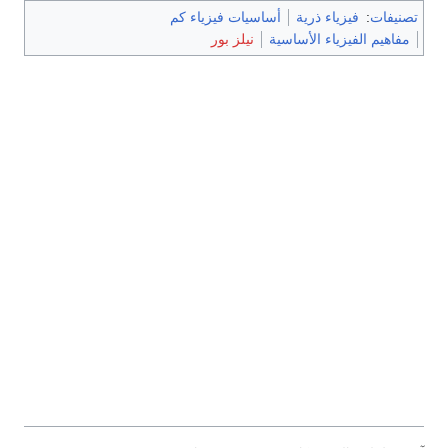
تصنيفات
:
فيزياء ذرية
أساسيات فيزياء كم
مفاهيم الفيزياء الأساسية
نيلز بور