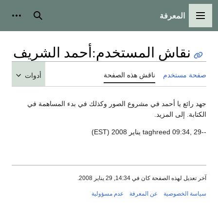
المعرفة
القائمة الرئيسية
بحث
أدوات
نقاش المستخدم
:
أحمد الشريف
صفحة مستخدم
ناقش هذه الصفحة
أدوات
جهد رائع يا أحمد في مشروع الصور وكذلك في بدء المساهمة في
الكتابة. إلى المزيد.
--taghreed 09:34, 29 يناير 2008 (EST)
آخر تعديل لهذه الصفحة كان في 14:34, 29 يناير 2008.
سياسة الخصوصية
عن المعرفة
عدم مسؤولية