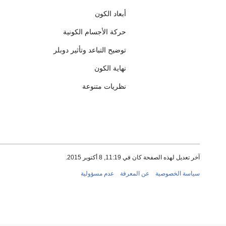
أبعاد الكون
حركة الأجسام الكونية
توضيح التباعد وتأثير دوبلر
نهاية الكون
نظريات متنوعة
آخر تعديل لهذه الصفحة كان في 11:19, 8 أكتوبر 2015.
سياسة الخصوصية
عن المعرفة
عدم مسؤولية