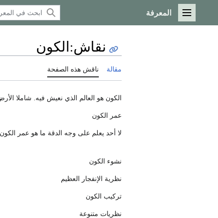
المعرفة
القائمة الرئيسية
نقاش
:
الكون
مقالة
ناقش هذه الصفحة
الكون هو العالم الذي نعيش فيه. شاملا الأر
عمر الكون
لا أحد يعلم على وجه الدقة ما هو عمر الكو
نشوء الكون
نظرية الإنفجار العظيم
تركيب الكون
نظريات متنوعة