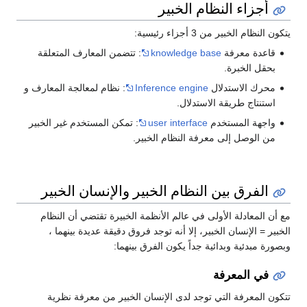
أجزاء النظام الخبير
يتكون النظام الخبير من 3 أجزاء رئيسية:
قاعدة معرفة
knowledge base
: تتضمن المعارف المتعلقة
بحقل الخبرة.
محرك الاستدلال
Inference engine
: نظام لمعالجة المعارف و
استنتاج طريقة الاستدلال.
واجهة المستخدم
user interface
: تمكن المستخدم غير الخبير
من الوصل إلى معرفة النظام الخبير.
الفرق بين النظام الخبير والإنسان الخبير
مع أن المعادلة الأولى في عالم الأنظمة الخبيرة تقتضي أن النظام
الخبير = الإنسان الخبير، إلا أنه توجد فروق دقيقة عديدة بينهما ،
وبصورة مبدئية وبدائية جداً يكون الفرق بينهما:
في المعرفة
تتكون المعرفة التي توجد لدى الإنسان الخبير من معرفة نظرية