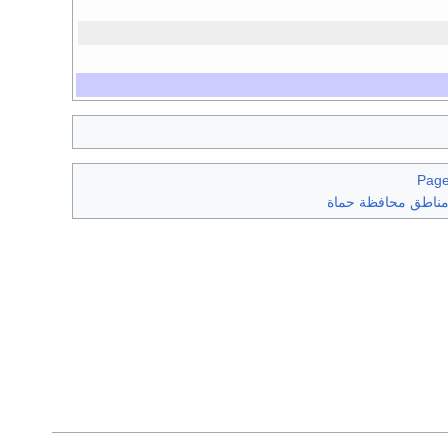
Page
ناطق محافظة حماة