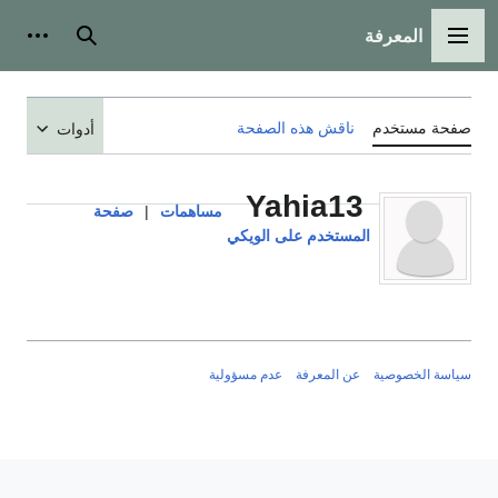
المعرفة
القائمة الرئيسية
بحث
أدوات
صفحة مستخدم
ناقش هذه الصفحة
أدوات
Yahia13
مساهمات
|
صفحة
المستخدم على الويكي
سياسة الخصوصية
عن المعرفة
عدم مسؤولية