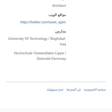
Architect
مواقع الويب
https://twitter.com/wael_ajam
مدارس
University Of Technology / Baghdad-
Iraq
Hochschule Ostwestfalen-Lippe /
Detmold-Germnay
سياسة الخصوصية
عن المعرفة
عدم مسؤولية