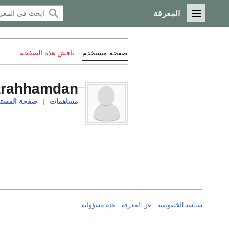
المعرفة
القائمة الرئيسية
صفحة مستخدم
ناقش هذه الصفحة
rahhamdan
مساهمات
|
صفحة المستخ
سياسة الخصوصية
عن المعرفة
عدم مسؤولية