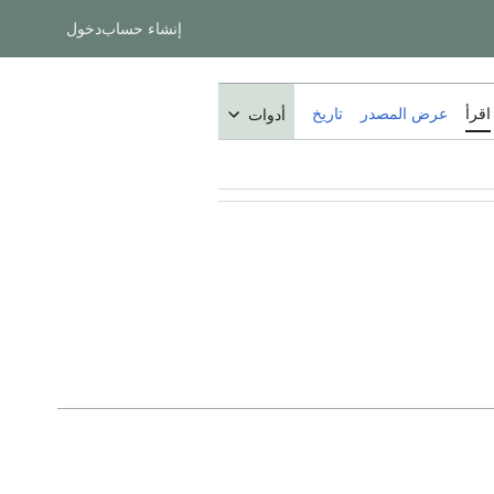
إنشاء حساب
دخول
اقرأ
عرض المصدر
تاريخ
أدوات